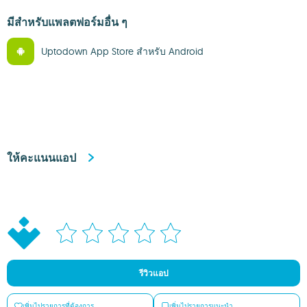
มีสำหรับแพลตฟอร์มอื่น ๆ
Uptodown App Store สำหรับ Android
ให้คะแนนแอป
รีวิวแอป
เพิ่มไปรายการที่ต้องการ
เพิ่มไปรายการแนะนำ