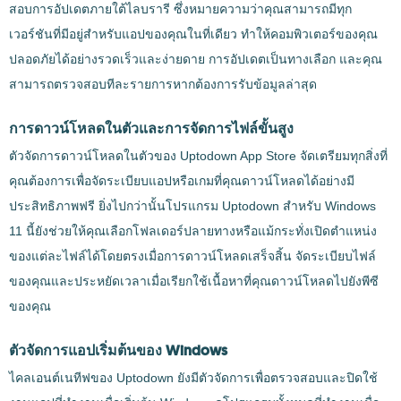
สอบการอัปเดตภายใต้ไลบรารี ซึ่งหมายความว่าคุณสามารถมีทุก
เวอร์ชันที่มีอยู่สำหรับแอปของคุณในที่เดียว ทำให้คอมพิวเตอร์ของคุณ
ปลอดภัยได้อย่างรวดเร็วและง่ายดาย การอัปเดตเป็นทางเลือก และคุณ
สามารถตรวจสอบทีละรายการหากต้องการรับข้อมูลล่าสุด
การดาวน์โหลดในตัวและการจัดการไฟล์ขั้นสูง
ตัวจัดการดาวน์โหลดในตัวของ Uptodown App Store จัดเตรียมทุกสิ่งที่
คุณต้องการเพื่อจัดระเบียบแอปหรือเกมที่คุณดาวน์โหลดได้อย่างมี
ประสิทธิภาพฟรี ยิ่งไปกว่านั้นโปรแกรม Uptodown สำหรับ Windows
11 นี้ยังช่วยให้คุณเลือกโฟลเดอร์ปลายทางหรือแม้กระทั่งเปิดตำแหน่ง
ของแต่ละไฟล์ได้โดยตรงเมื่อการดาวน์โหลดเสร็จสิ้น จัดระเบียบไฟล์
ของคุณและประหยัดเวลาเมื่อเรียกใช้เนื้อหาที่คุณดาวน์โหลดไปยังพีซี
ของคุณ
ตัวจัดการแอปเริ่มต้นของ Windows
ไคลเอนต์เนทีฟของ Uptodown ยังมีตัวจัดการเพื่อตรวจสอบและปิดใช้