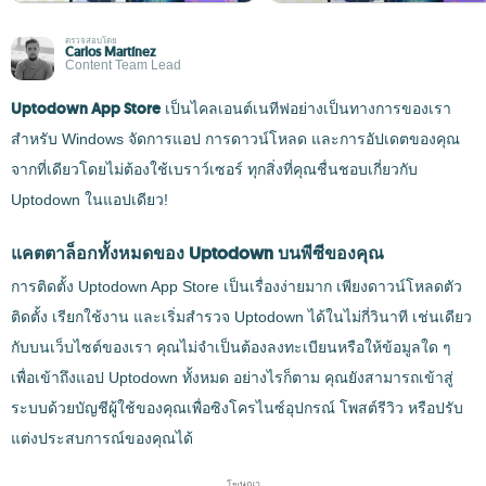
ตรวจสอบโดย
Carlos Martínez
Content Team Lead
Uptodown App Store
เป็นไคลเอนต์เนทีฟอย่างเป็นทางการของเรา
สำหรับ Windows จัดการแอป การดาวน์โหลด และการอัปเดตของคุณ
จากที่เดียวโดยไม่ต้องใช้เบราว์เซอร์ ทุกสิ่งที่คุณชื่นชอบเกี่ยวกับ
Uptodown ในแอปเดียว!
แคตตาล็อกทั้งหมดของ Uptodown บนพีซีของคุณ
การติดตั้ง Uptodown App Store เป็นเรื่องง่ายมาก เพียงดาวน์โหลดตัว
ติดตั้ง เรียกใช้งาน และเริ่มสำรวจ Uptodown ได้ในไม่กี่วินาที เช่นเดียว
กับบนเว็บไซต์ของเรา คุณไม่จำเป็นต้องลงทะเบียนหรือให้ข้อมูลใด ๆ
เพื่อเข้าถึงแอป Uptodown ทั้งหมด อย่างไรก็ตาม คุณยังสามารถเข้าสู่
ระบบด้วยบัญชีผู้ใช้ของคุณเพื่อซิงโครไนซ์อุปกรณ์ โพสต์รีวิว หรือปรับ
แต่งประสบการณ์ของคุณได้
โฆษณา