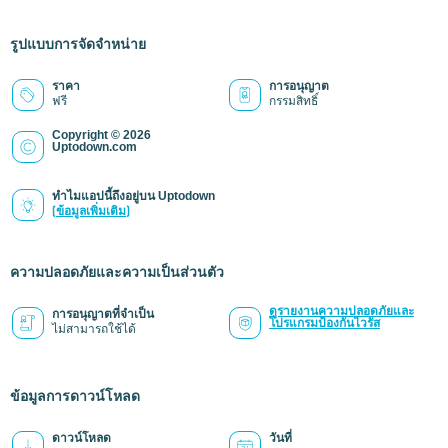
รูปแบบการจัดจำหน่าย
ราคา
การอนุญาต
ฟรี
กรรมสิทธิ์
Copyright © 2026
Uptodown.com
ทำไมแอปนี้ถึงอยู่บน Uptodown
(ข้อมูลเพิ่มเติม)
ความปลอดภัยและความเป็นส่วนตัว
ดูรายงานความปลอดภัยและ
การอนุญาตที่จำเป็น
โปรแกรมป้องกันไวรัส
ไม่สามารถใช้ได้
ข้อมูลการดาวน์โหลด
ดาวน์โหลด
วันที่