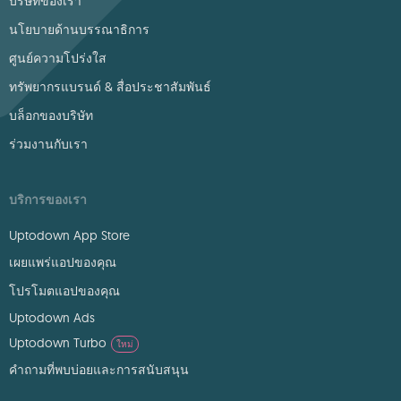
บริษัทของเรา
นโยบายด้านบรรณาธิการ
ศูนย์ความโปร่งใส
ทรัพยากรแบรนด์ & สื่อประชาสัมพันธ์
บล็อกของบริษัท
ร่วมงานกับเรา
บริการของเรา
Uptodown App Store
เผยแพร่แอปของคุณ
โปรโมตแอปของคุณ
Uptodown Ads
Uptodown Turbo
ใหม่
คำถามที่พบบ่อยและการสนับสนุน